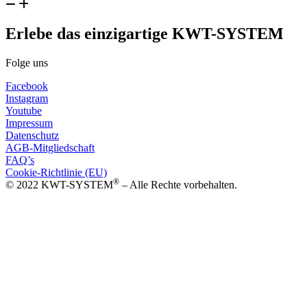
Erlebe das einzigartige KWT-SYSTEM
Folge uns
Facebook
Instagram
Youtube
Impressum
Datenschutz
AGB-Mitgliedschaft
FAQ’s
Cookie-Richtlinie (EU)
®
© 2022 KWT-SYSTEM
– Alle Rechte vorbehalten.