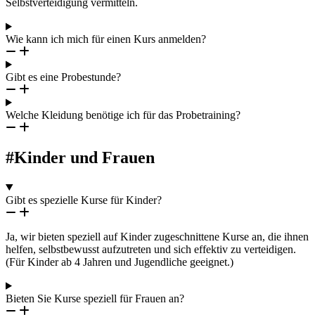
Selbstverteidigung vermitteln.
Wie kann ich mich für einen Kurs anmelden?
Gibt es eine Probestunde?
Welche Kleidung benötige ich für das Probetraining?
#Kinder und Frauen
Gibt es spezielle Kurse für Kinder?
Ja, wir bieten speziell auf Kinder zugeschnittene Kurse an, die ihnen
helfen, selbstbewusst aufzutreten und sich effektiv zu verteidigen.
(Für Kinder ab 4 Jahren und Jugendliche geeignet.)
Bieten Sie Kurse speziell für Frauen an?