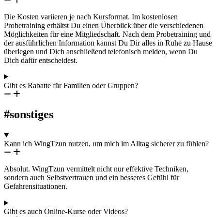
Die Kosten variieren je nach Kursformat. Im kostenlosen
Probetraining erhältst Du einen Überblick über die verschiedenen
Möglichkeiten für eine Mitgliedschaft. Nach dem Probetraining und
der ausführlichen Information kannst Du Dir alles in Ruhe zu Hause
überlegen und Dich anschließend telefonisch melden, wenn Du
Dich dafür entscheidest.
Gibt es Rabatte für Familien oder Gruppen?
#sonstiges
Kann ich WingTzun nutzen, um mich im Alltag sicherer zu fühlen?
Absolut. WingTzun vermittelt nicht nur effektive Techniken,
sondern auch Selbstvertrauen und ein besseres Gefühl für
Gefahrensituationen.
Gibt es auch Online-Kurse oder Videos?