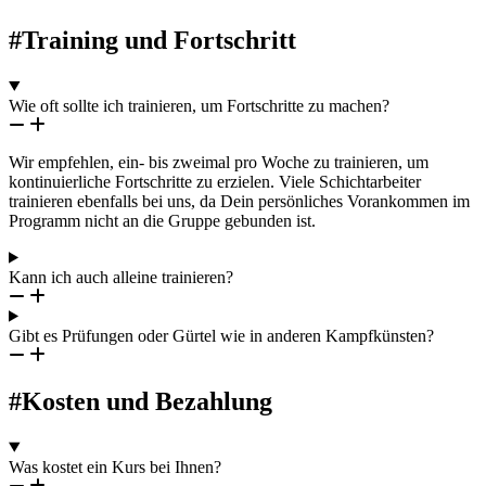
#Training und Fortschritt
Wie oft sollte ich trainieren, um Fortschritte zu machen?
Wir empfehlen, ein- bis zweimal pro Woche zu trainieren, um
kontinuierliche Fortschritte zu erzielen. Viele Schichtarbeiter
trainieren ebenfalls bei uns, da Dein persönliches Vorankommen im
Programm nicht an die Gruppe gebunden ist.
Kann ich auch alleine trainieren?
Gibt es Prüfungen oder Gürtel wie in anderen Kampfkünsten?
#Kosten und Bezahlung
Was kostet ein Kurs bei Ihnen?