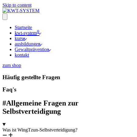
Skip to content
Startseite
®
kwt-system
kurse
ausbildungen
Gewaltprävention
kontakt
zum shop
Häufig gestellte Fragen
Faq's
#Allgemeine Fragen zur
Selbstverteidigung
Was ist WingTzun-Selbstverteidigung?