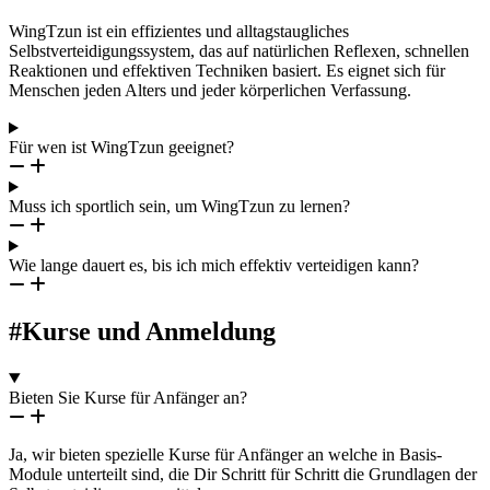
WingTzun ist ein effizientes und alltagstaugliches
Selbstverteidigungssystem, das auf natürlichen Reflexen, schnellen
Reaktionen und effektiven Techniken basiert. Es eignet sich für
Menschen jeden Alters und jeder körperlichen Verfassung.
Für wen ist WingTzun geeignet?
Muss ich sportlich sein, um WingTzun zu lernen?
Wie lange dauert es, bis ich mich effektiv verteidigen kann?
#Kurse und Anmeldung
Bieten Sie Kurse für Anfänger an?
Ja, wir bieten spezielle Kurse für Anfänger an welche in Basis-
Module unterteilt sind, die Dir Schritt für Schritt die Grundlagen der